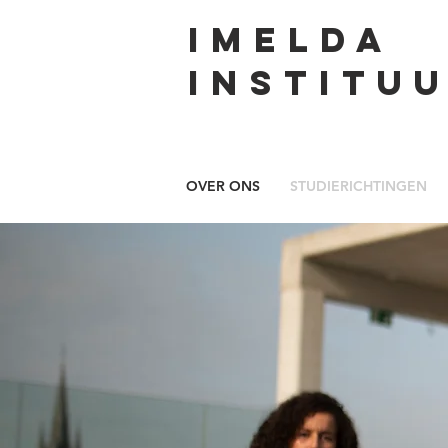
Imelda
Instituu
OVER ONS
STUDIERICHTINGEN