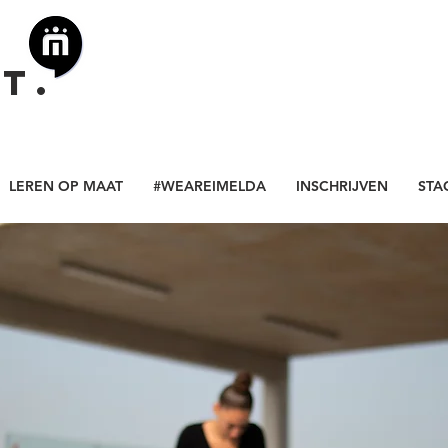
t.
LEREN OP MAAT
#WEAREIMELDA
INSCHRIJVEN
STA