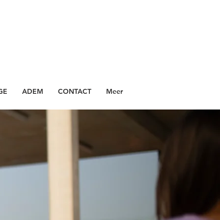
GE
ADEM
CONTACT
Meer