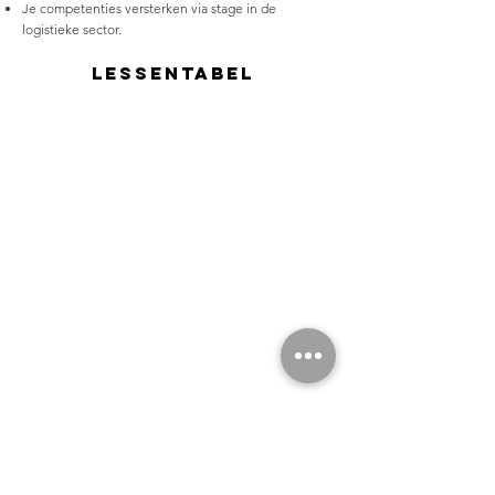
Je competenties versterken via stage in de
logistieke sector.
Lessentabel