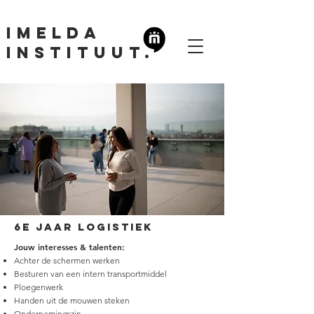
Imelda
Instituut.
6e JAAR logistiek
Jouw interesses & talenten:
Achter de schermen werken
Besturen van een intern transportmiddel
Ploegenwerk
Handen uit de mouwen steken
Ondernemingszin